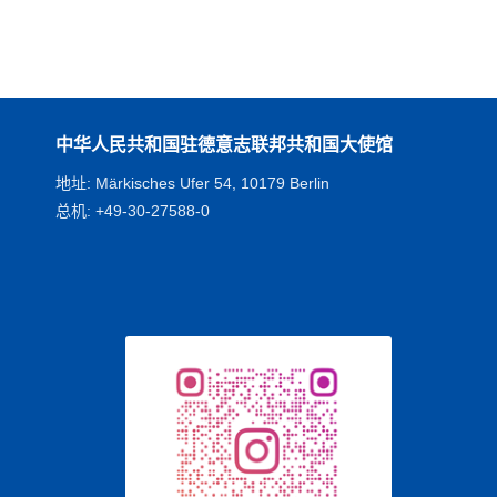
中华人民共和国驻德意志联邦共和国大使馆
地址: Märkisches Ufer 54, 10179 Berlin
总机: +49-30-27588-0