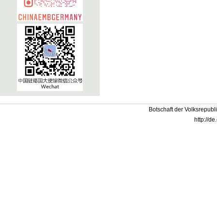
Botschaft der Volksrepubl
http://d