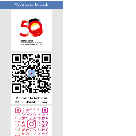
Websites in Deutsch