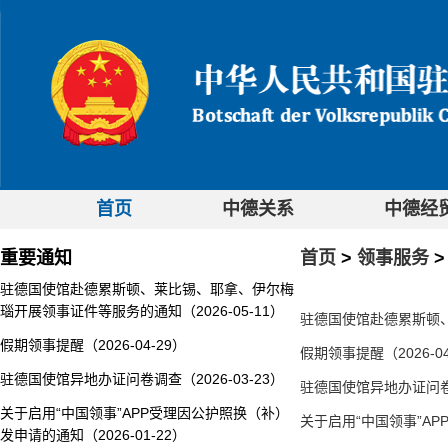
首页
中德关系
中德经
重要通知
首页
>
领事服务
驻德国使馆赴德累斯顿、莱比锡、耶拿、伊尔梅
瑙开展领事证件等服务的通知（2026-05-11）
驻德国使馆赴德累斯顿、
假期领事提醒（2026-04-29）
假期领事提醒（2026-04
驻德国使馆异地办证问卷调查（2026-03-23）
驻德国使馆异地办证问卷调查
关于启用“中国领事”APP受理因公护照换（补）
关于启用“中国领事”AP
发申请的通知（2026-01-22）