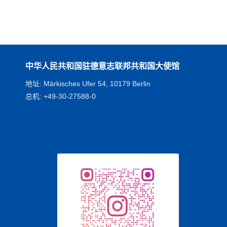
中华人民共和国驻德意志联邦共和国大使馆
地址: Märkisches Ufer 54, 10179 Berlin
总机: +49-30-27588-0