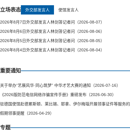
立场表态
外交部发言人
使馆发言人
2026年8月7日外交部发言人林剑答记者问（2026-08-07）
2026年8月6日外交部发言人林剑答记者问（2026-08-06）
2026年8月5日外交部发言人林剑答记者问（2026-08-05）
2026年8月4日外交部发言人林剑答记者问（2026-08-04）
重要通知
关于举办“艺展风华·同心筑梦” 中华才艺大赛的通知（2026-07-16）
《2026版防范电信网络诈骗宣传手册》重磅发布（2026-06-30）
驻德国使馆赴德累斯顿、莱比锡、耶拿、伊尔梅瑙开展领事证件等服务的通知（
假期领事提醒（2026-04-29）
专题