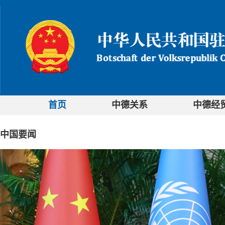
首页
中德关系
中德经
中国要闻