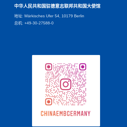
中华人民共和国驻德意志联邦共和国大使馆
地址: Märkisches Ufer 54, 10179 Berlin
总机: +49-30-27588-0