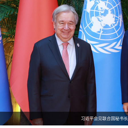
习近平会见联合国秘书长