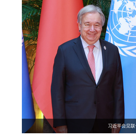
习近平会见联