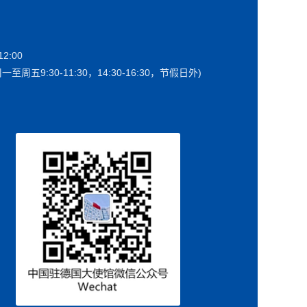
2:00
一至周五9:30-11:30，14:30-16:30，节假日外)