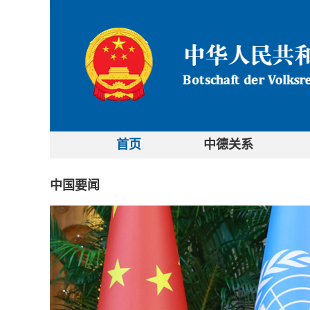
首页
中德关系
中国要闻