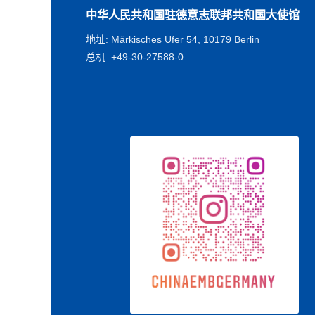
中华人民共和国驻德意志联邦共和国大使馆
地址: Märkisches Ufer 54, 10179 Berlin
总机: +49-30-27588-0