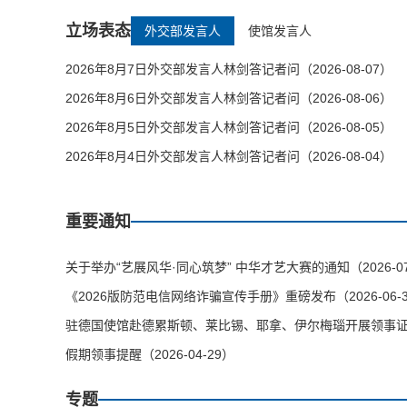
立场表态
外交部发言人
使馆发言人
2026年8月7日外交部发言人林剑答记者问（2026-08-07）
2026年8月6日外交部发言人林剑答记者问（2026-08-06）
2026年8月5日外交部发言人林剑答记者问（2026-08-05）
2026年8月4日外交部发言人林剑答记者问（2026-08-04）
重要通知
关于举办“艺展风华·同心筑梦” 中华才艺大赛的通知（2026-07
《2026版防范电信网络诈骗宣传手册》重磅发布（2026-06-
驻德国使馆赴德累斯顿、莱比锡、耶拿、伊尔梅瑙开展领事证件等
假期领事提醒（2026-04-29）
专题