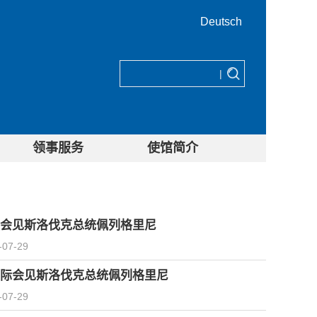
Deutsch
|
领事服务
使馆简介
会见斯洛伐克总统佩列格里尼
-07-29
际会见斯洛伐克总统佩列格里尼
-07-29