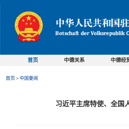
首页
中德关系
中德经
首页
中国要闻
>
习近平主席特使、全国