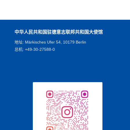
中华人民共和国驻德意志联邦共和国大使馆
地址: Märkisches Ufer 54, 10179 Berlin
总机: +49-30-27588-0