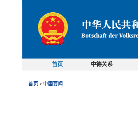
首页
中德关系
首页
中国要闻
>