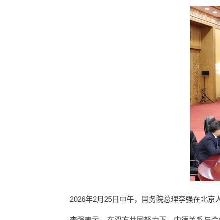
2026年2月25日中午，国务院总理李强在
李强表示，在双方共同努力下，中德关系与合