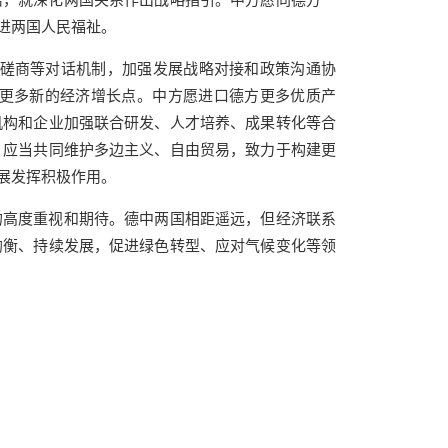
进两国人民福祉。
府磋商等对话机制，加强发展战略对接和政策沟通协
更多新的经济增长点。中方愿进口德方更多优质产
机构和企业加强联合研发、人才培养、成果转化等合
，应当共同维护多边主义、自由贸易，致力于构建更
展发挥积极作用。
的高度重视和期待。德中两国相距遥远，但经济联系
均衡、持续发展，促进绿色转型、应对气候变化等领