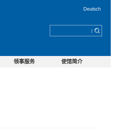
Deutsch
|
领事服务
使馆简介