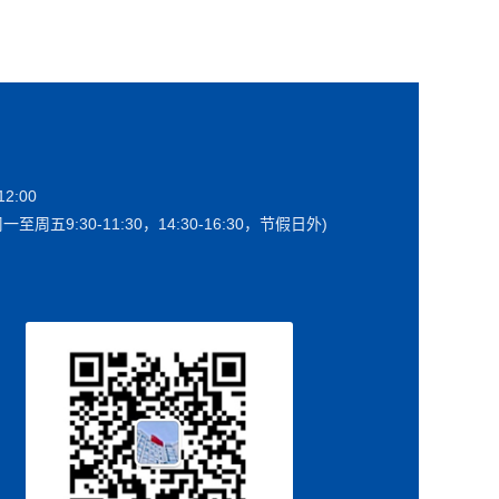
2:00
一至周五9:30-11:30，14:30-16:30，节假日外)