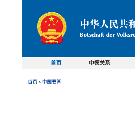
首页
中德关系
首页
中国要闻
>