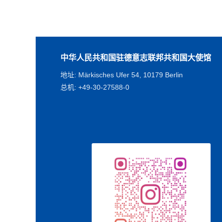
中华人民共和国驻德意志联邦共和国大使馆
地址: Märkisches Ufer 54, 10179 Berlin
总机: +49-30-27588-0