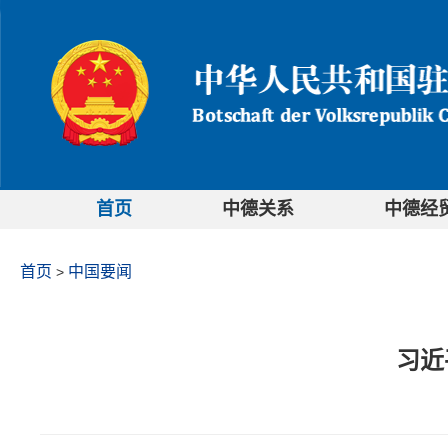
首页
中德关系
中德经
首页
中国要闻
>
习近