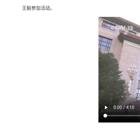
王毅参加活动。