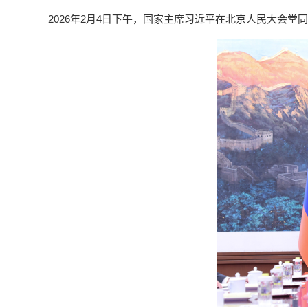
2026年2月4日下午，国家主席习近平在北京人民大会堂