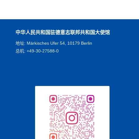
中华人民共和国驻德意志联邦共和国大使馆
地址: Märkisches Ufer 54, 10179 Berlin
总机: +49-30-27588-0