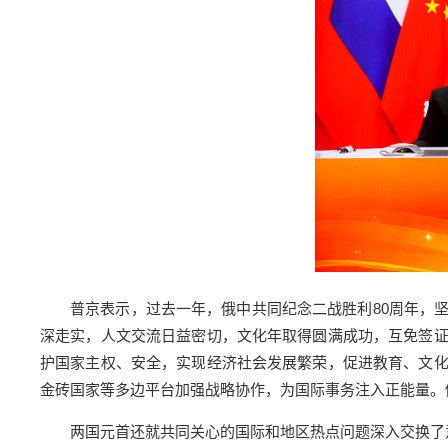
普京表示，过去一年，俄中共同纪念二战胜利80周年，
深走实，人文交流日益密切，文化年取得圆满成功，互免签
护国家主权、安全，实现经济社会发展繁荣，促进教育、文
金砖国家等多边平台加强战略协作，为国际事务注入正能量。
两国元首还就共同关心的国际和地区热点问题深入交换了