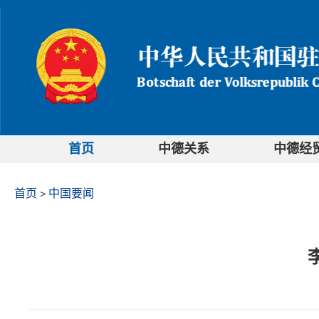
首页
中德关系
中德经
首页
中国要闻
>