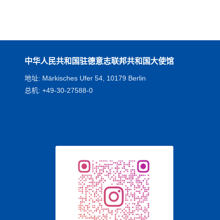
中华人民共和国驻德意志联邦共和国大使馆
地址: Märkisches Ufer 54, 10179 Berlin
总机: +49-30-27588-0