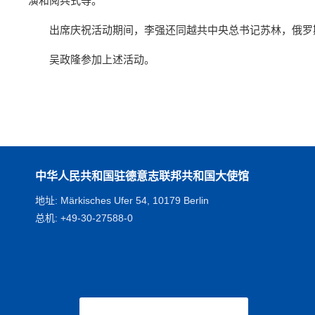
演和阅兵式等。
出席庆祝活动期间，李强还同越共中央总书记苏林，俄罗
吴政隆参加上述活动。
中华人民共和国驻德意志联邦共和国大使馆
地址: Märkisches Ufer 54, 10179 Berlin
总机: +49-30-27588-0