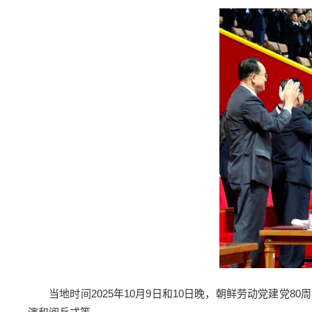
当地时间2025年10月9日和10日晚，朝鲜劳动党建