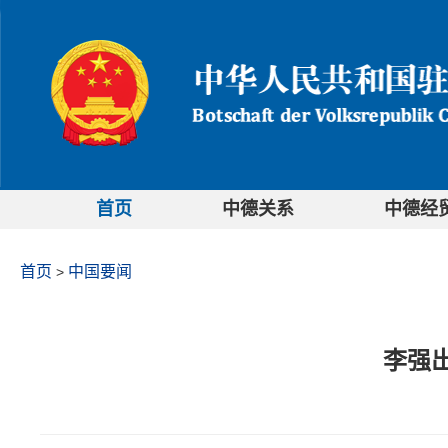
首页
中德关系
中德经
首页
中国要闻
>
李强