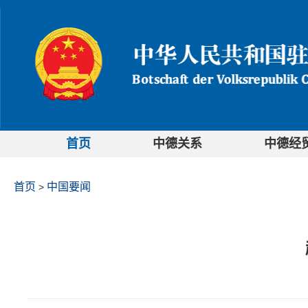
首页
中德关系
中德经
首页
中国要闻
>