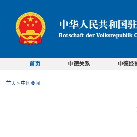
首页
中德关系
中德经
首页
中国要闻
>