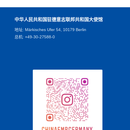
中华人民共和国驻德意志联邦共和国大使馆
地址: Märkisches Ufer 54, 10179 Berlin
总机: +49-30-27588-0