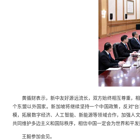
黄循财表示，新中友好源远流长，双方始终相互尊重，
个东盟以外国家。新加坡将继续坚持一个中国政策，反对“台
模，拓展数字经济、人工智能、新能源等领域合作，加强人
共同维护多边主义和国际秩序，相信中国一定会为世界和平发
王毅参加会见。