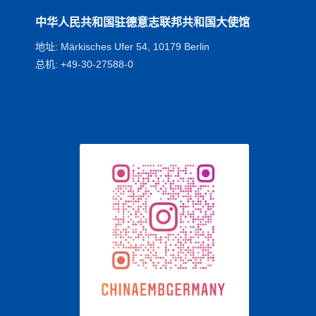
中华人民共和国驻德意志联邦共和国大使馆
地址: Märkisches Ufer 54, 10179 Berlin
总机: +49-30-27588-0