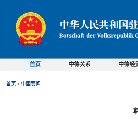
首页
中德关系
中德经
首页
中国要闻
>