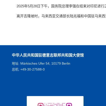
2025年5月28日下午，国务院总理李强在结束对印尼
离开吉隆坡时，马来西亚交通部长陆兆福和中国驻马来西
中华人民共和国驻德意志联邦共和国大使馆
地址: Märkisches Ufer 54, 10179 Berlin
总机: +49-30-27588-0