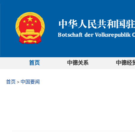
首页
中德关系
中德经
首页
中国要闻
>