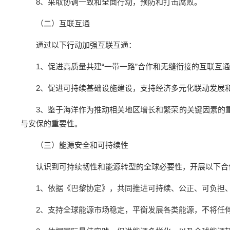
8、采取协调一致和全面行动，预防和打击腐败。
（二）互联互通
通过以下行动加强互联互通：
1、促进高质量共建“一带一路”合作和无缝衔接的互联互
2、促进可持续基础设施建设，支持经济多元化联动发展
3、鉴于海洋作为推动相关地区增长和繁荣的关键因素的
与安保的重要性。
（三）能源安全和可持续性
认识到可持续韧性和能源转型的全球必要性，开展以下合
1、依据《巴黎协定》，共同推进可持续、公正、可负担
2、支持全球能源市场稳定，平衡发展各类能源，不将任