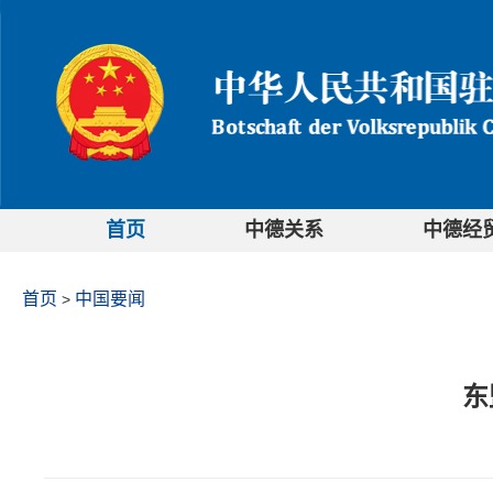
首页
中德关系
中德经
首页
中国要闻
>
东