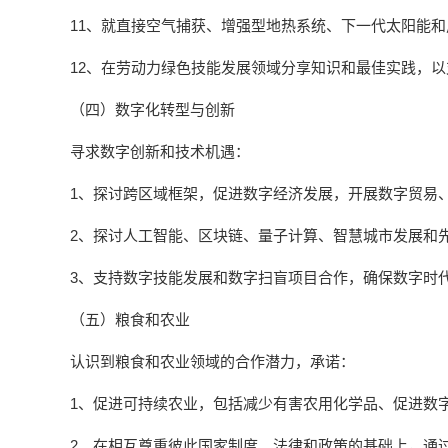
11、就直接空气捕获、增强型地热系统、下一代太阳能
12、在劳动力绿色技能发展领域分享知识和最佳实践，
（四）数字化转型与创新
寻求数字创新和技术机遇：
1、探讨跨区域框架，促进数字经济发展，开展数字贸易
2、探讨人工智能、区块链、量子计算、智慧城市发展和
3、支持数字技能发展和数字扫盲项目合作，确保数字时
（五）粮食和农业
认识到粮食和农业领域的合作潜力，承诺：
1、促进可持续农业，包括减少有害农用化学品、促进数
2、在相互尊重彼此国家制度、法律和政策的基础上，通