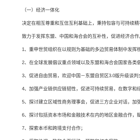
（一）经济一体化
决定在相互尊重和互信互利基础上，秉持包容与可持续精
致力于发挥东盟、中国和海合会的互补性，促进经济合作
1、重申世贸组织在以规则为基础的多边贸易体制中发挥
2、在全球发展倡议重点领域以及东盟和海合会国家各类倡
3、促进自由贸易，欢迎中国－东盟自贸区3.0版升级谈
4、加强产业链供应链韧性，促进可持续贸易，在数字和
5、探讨建立区域性商务理事会，促进三方企业对话，加
6、探讨包括资本市场和金融技术在内的地区金融合作，
7、探索本币和跨境支付合作；