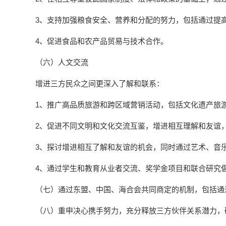
3、支持加强粮食安全、营养和分配的努力，包括通过提
4、促进食品和农产品贸易与技术合作。
（六）人文交流
增进三方民众之间更深入了解和联系：
1、推广高品质旅游和跨区域营销活动，包括文化遗产旅
2、促进不同文明和文化交流互鉴，增进相互理解和友谊，
3、探讨增进相互了解和友谊的机会，同时通过艺术、音
4、通过学生和教育从业者交流、奖学金项目和联合研究
（七）通过东盟、中国、海合会共同商定的机制，包括通
（八）重申决心携手努力，充分释放三方伙伴关系潜力，