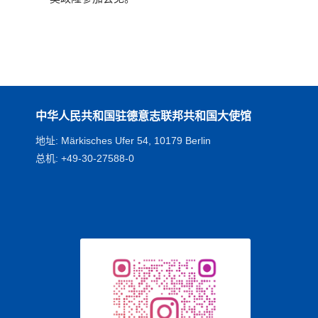
中华人民共和国驻德意志联邦共和国大使馆
地址: Märkisches Ufer 54, 10179 Berlin
总机: +49-30-27588-0