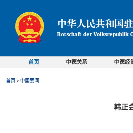
首页
中德关系
中德经
首页
中国要闻
>
韩正