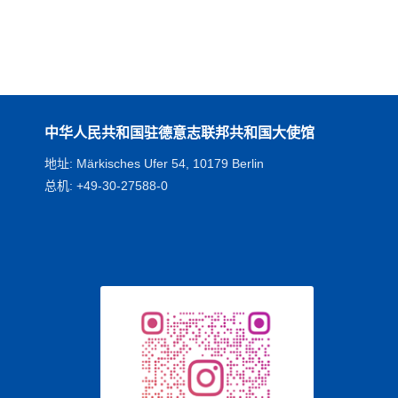
中华人民共和国驻德意志联邦共和国大使馆
地址: Märkisches Ufer 54, 10179 Berlin
总机: +49-30-27588-0