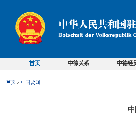
首页
中德关系
中德经
首页
中国要闻
>
中