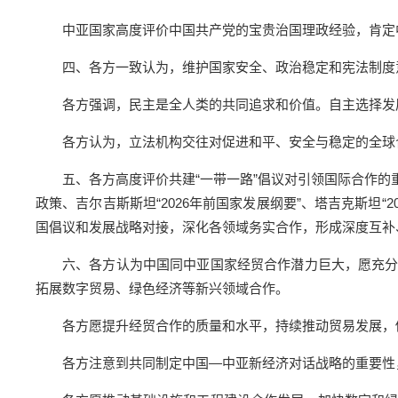
中亚国家高度评价中国共产党的宝贵治国理政经验，肯定
四、各方一致认为，维护国家安全、政治稳定和宪法制度
各方强调，民主是全人类的共同追求和价值。自主选择发
各方认为，立法机构交往对促进和平、安全与稳定的全球
五、各方高度评价共建“一带一路”倡议对引领国际合作的重
政策、吉尔吉斯斯坦“2026年前国家发展纲要”、塔吉克斯坦“2
国倡议和发展战略对接，深化各领域务实合作，形成深度互补
六、各方认为中国同中亚国家经贸合作潜力巨大，愿充
拓展数字贸易、绿色经济等新兴领域合作。
各方愿提升经贸合作的质量和水平，持续推动贸易发展，
各方注意到共同制定中国—中亚新经济对话战略的重要性