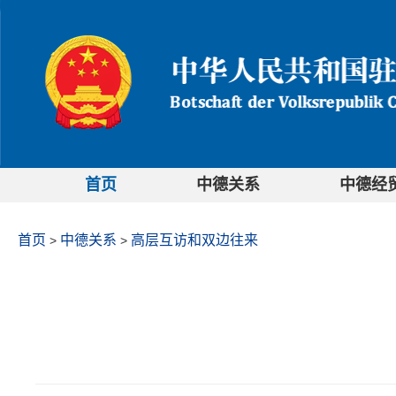
首页
中德关系
中德经
首页
中德关系
高层互访和双边往来
>
>