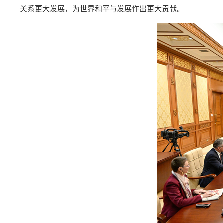
关系更大发展，为世界和平与发展作出更大贡献。