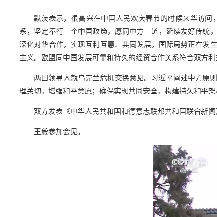
默茨表示，很高兴在中国人民欢庆春节的时候来华访问
系，坚定奉行一个中国政策，愿同中方一道，延续友好传统
深化对华合作，实现互利互惠、共同发展。国际局势正在发
主义。欧盟同中国发展可靠和持久的经贸合作关系符合双方利
两国领导人就乌克兰危机交换意见。习近平阐述中方原
理关切，增强和平意愿；确保实现共同安全，构建持久和平架
双方发表《中华人民共和国和德意志联邦共和国联合新闻
王毅参加会见。