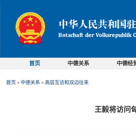
首页
中德关系
中德经
首页
中德关系
高层互访和双边往来
>
>
王毅将访问