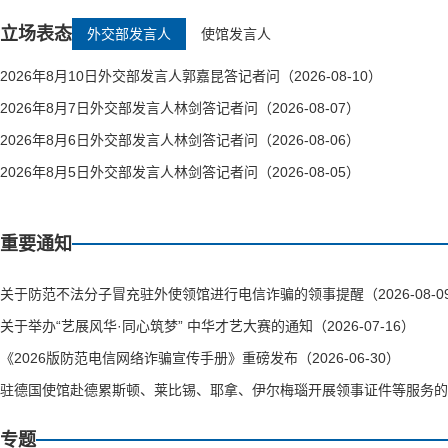
立场表态
外交部发言人
使馆发言人
2026年8月10日外交部发言人郭嘉昆答记者问（2026-08-10）
2026年8月7日外交部发言人林剑答记者问（2026-08-07）
2026年8月6日外交部发言人林剑答记者问（2026-08-06）
2026年8月5日外交部发言人林剑答记者问（2026-08-05）
重要通知
关于防范不法分子冒充驻外使领馆进行电信诈骗的领事提醒（2026-08-0
关于举办“艺展风华·同心筑梦” 中华才艺大赛的通知（2026-07-16）
《2026版防范电信网络诈骗宣传手册》重磅发布（2026-06-30）
驻德国使馆赴德累斯顿、莱比锡、耶拿、伊尔梅瑙开展领事证件等服务的通知（
专题