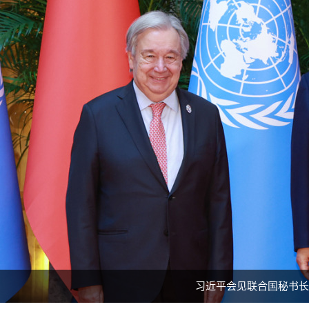
习近平会见联合国秘书长