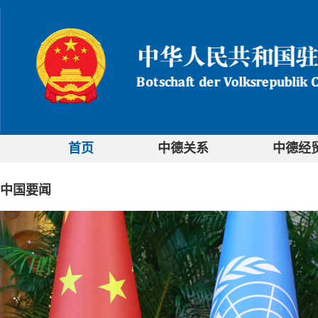
首页
中德关系
中德经
中国要闻