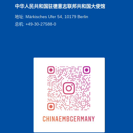
中华人民共和国驻德意志联邦共和国大使馆
地址: Märkisches Ufer 54, 10179 Berlin
总机: +49-30-27588-0