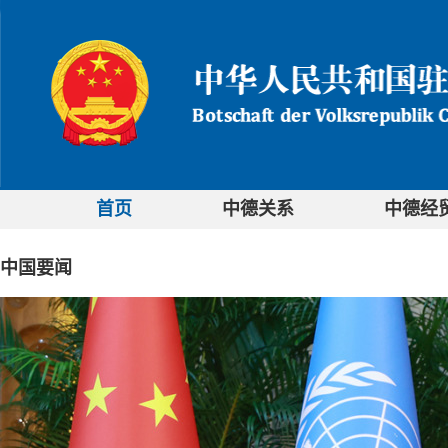
首页
中德关系
中德经
中国要闻