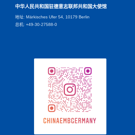
中华人民共和国驻德意志联邦共和国大使馆
地址: Märkisches Ufer 54, 10179 Berlin
总机: +49-30-27588-0