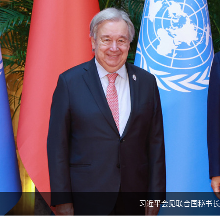
习近平会见联合国秘书长