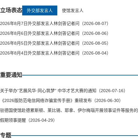
立场表态
外交部发言人
使馆发言人
2026年8月7日外交部发言人林剑答记者问（2026-08-07）
2026年8月6日外交部发言人林剑答记者问（2026-08-06）
2026年8月5日外交部发言人林剑答记者问（2026-08-05）
2026年8月4日外交部发言人林剑答记者问（2026-08-04）
重要通知
关于举办“艺展风华·同心筑梦” 中华才艺大赛的通知（2026-07-16）
《2026版防范电信网络诈骗宣传手册》重磅发布（2026-06-30）
驻德国使馆赴德累斯顿、莱比锡、耶拿、伊尔梅瑙开展领事证件等服务的通知（
假期领事提醒（2026-04-29）
专题