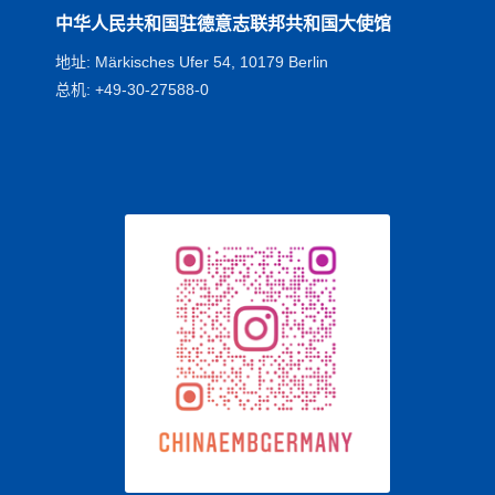
中华人民共和国驻德意志联邦共和国大使馆
地址: Märkisches Ufer 54, 10179 Berlin
总机: +49-30-27588-0