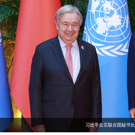
习近平会见联合国秘书长