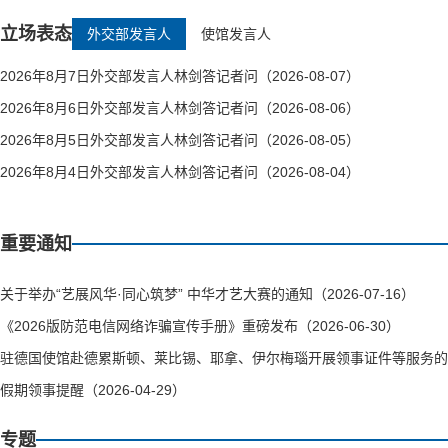
立场表态
外交部发言人
使馆发言人
2026年8月7日外交部发言人林剑答记者问（2026-08-07）
2026年8月6日外交部发言人林剑答记者问（2026-08-06）
2026年8月5日外交部发言人林剑答记者问（2026-08-05）
2026年8月4日外交部发言人林剑答记者问（2026-08-04）
重要通知
关于举办“艺展风华·同心筑梦” 中华才艺大赛的通知（2026-07-16）
《2026版防范电信网络诈骗宣传手册》重磅发布（2026-06-30）
驻德国使馆赴德累斯顿、莱比锡、耶拿、伊尔梅瑙开展领事证件等服务的通知（
假期领事提醒（2026-04-29）
专题