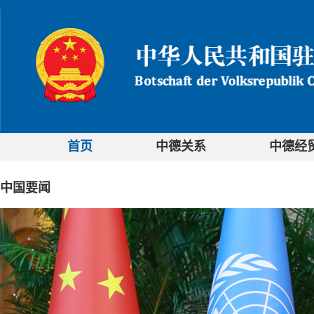
首页
中德关系
中德经
中国要闻