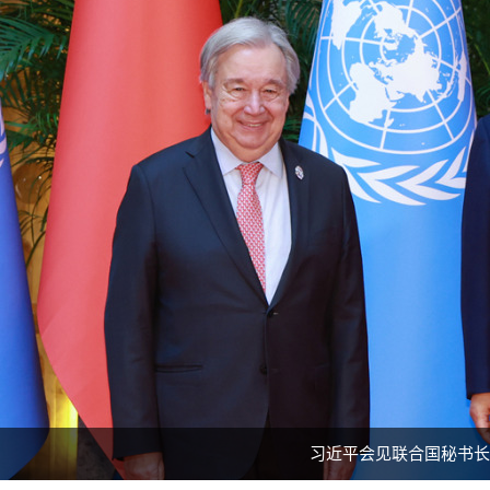
习近平会见联合国秘书长