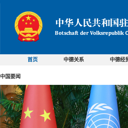
首页
中德关系
中德经
中国要闻