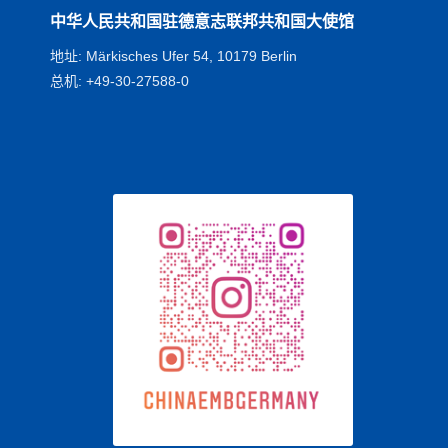
中华人民共和国驻德意志联邦共和国大使馆
地址: Märkisches Ufer 54, 10179 Berlin
总机: +49-30-27588-0