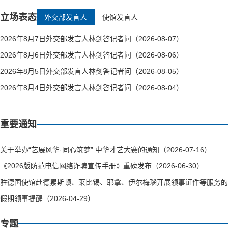
立场表态
外交部发言人
使馆发言人
2026年8月7日外交部发言人林剑答记者问（2026-08-07）
2026年8月6日外交部发言人林剑答记者问（2026-08-06）
2026年8月5日外交部发言人林剑答记者问（2026-08-05）
2026年8月4日外交部发言人林剑答记者问（2026-08-04）
重要通知
关于举办“艺展风华·同心筑梦” 中华才艺大赛的通知（2026-07-16）
《2026版防范电信网络诈骗宣传手册》重磅发布（2026-06-30）
驻德国使馆赴德累斯顿、莱比锡、耶拿、伊尔梅瑙开展领事证件等服务的通知（
假期领事提醒（2026-04-29）
专题