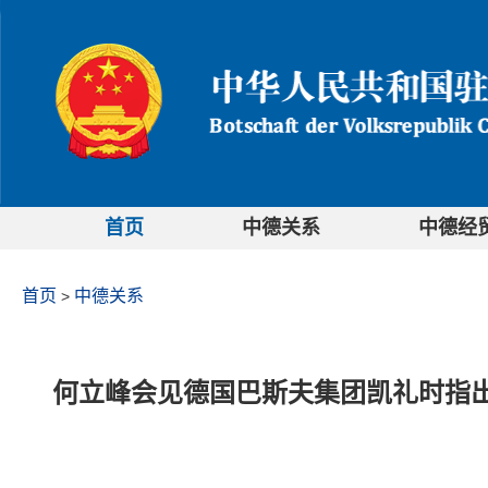
首页
中德关系
中德经
首页
中德关系
>
何立峰会见德国巴斯夫集团凯礼时指