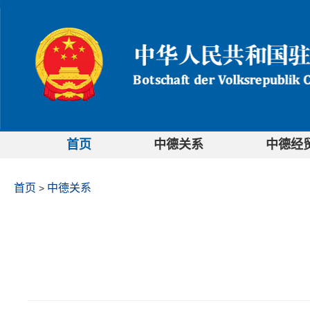
首页
中德关系
中德经
首页
中德关系
>