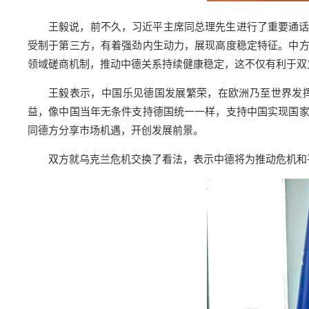
王毅说，前不久，习近平主席同总理先生进行了重要通
受制于第三方，有着强劲内生动力，展现高度稳定特征。中
领域磋商机制，推动中德关系持续健康稳定，这不仅有利于双
王毅表示，中国乐见德国发展繁荣，在欧洲乃至世界发
益，像中国当年无条件支持德国统一一样，支持中国实现国
同德方分享市场机遇，开创发展前景。
双方就乌克兰危机交换了看法，表示中德将为推动危机和