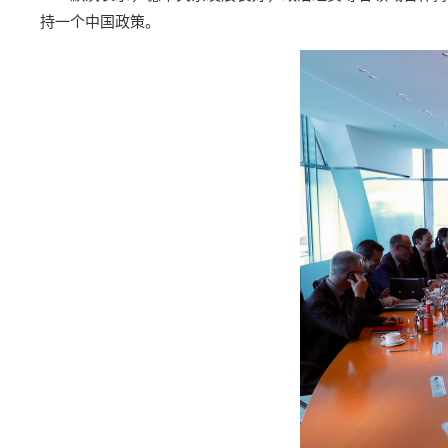
持一个中国政策。