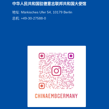
中华人民共和国驻德意志联邦共和国大使馆
地址: Märkisches Ufer 54, 10179 Berlin
总机: +49-30-27588-0