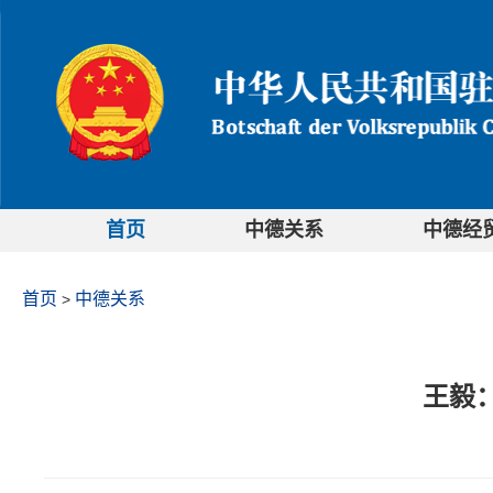
首页
中德关系
中德经
首页
中德关系
>
王毅