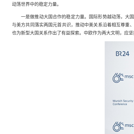
动荡世界中的稳定力量。
一是做推动大国合作的稳定力量。国际形势越动荡，大
与美方共同落实两国元首共识，推动中美关系沿着相互尊重
也为新型大国关系作出了有益探索。中欧作为两大文明，应坚