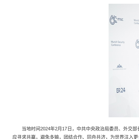
当地时间2024年2月17日，中共中央政治局委员、外
应寻求共赢，避免多输，团结合作、同舟共济，为世界注入更