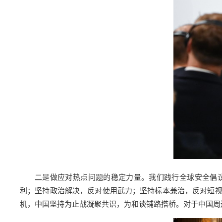
二是做应对热点问题的稳定力量。我们践行全球安全倡
利；坚持政治解决，反对使用武力；坚持标本兼治，反对短
机，中国坚持为止战凝聚共识，为和谈铺路搭桥。对于中国周