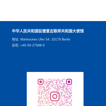
中华人民共和国驻德意志联邦共和国大使馆
地址: Märkisches Ufer 54, 10179 Berlin
总机: +49-30-27588-0