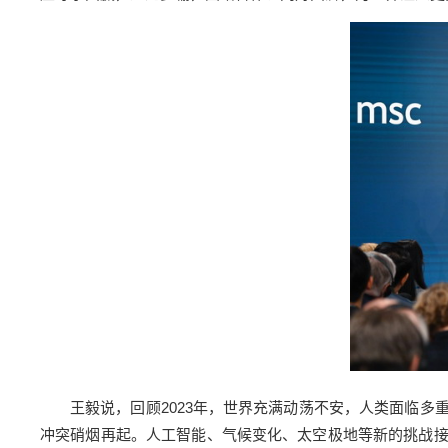
王毅说，回顾2023年，世界充满动荡不安，人类面临
冲突硝烟再起。人工智能、气候变化、太空极地等新的挑战