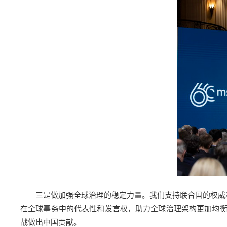
三是做加强全球治理的稳定力量。我们支持联合国的权威
在全球事务中的代表性和发言权，助力全球治理架构更加均
战做出中国贡献。