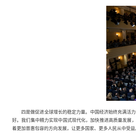
四是做促进全球增长的稳定力量。中国经济始终充满活力
好。我们集中精力实现中国式现代化，加快推进高质量发展
着更加普惠包容的方向发展，让更多国家、更多人民从中受益