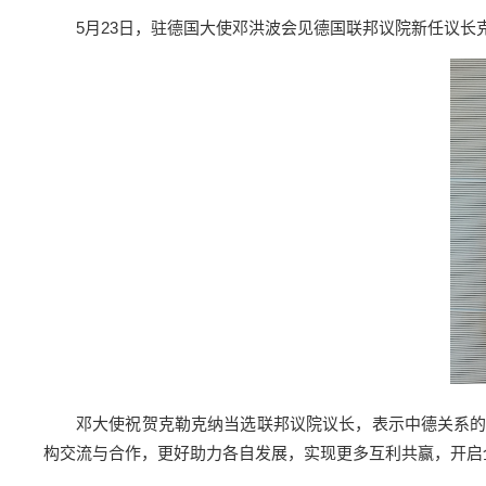
5月23日，驻德国大使邓洪波会见德国联邦议院新任议
邓大使祝贺克勒克纳当选联邦议院议长，表示中德关系
构交流与合作，更好助力各自发展，实现更多互利共赢，开启