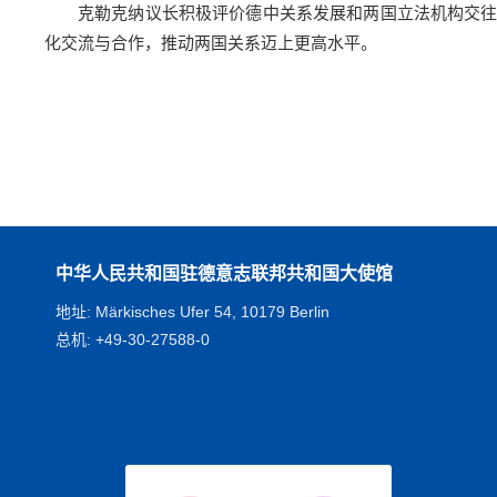
克勒克纳议长积极评价德中关系发展和两国立法机构交
化交流与合作，推动两国关系迈上更高水平。
中华人民共和国驻德意志联邦共和国大使馆
地址: Märkisches Ufer 54, 10179 Berlin
总机: +49-30-27588-0