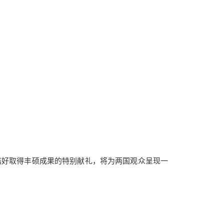
结好取得丰硕成果的特别献礼，将为两国观众呈现一