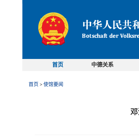
首页
中德关系
首页
使馆要闻
>
邓