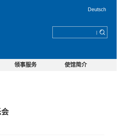
Deutsch
|
领事服务
使馆简介
乐会