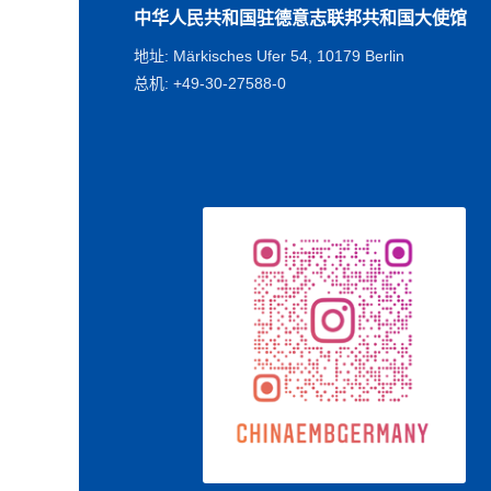
中华人民共和国驻德意志联邦共和国大使馆
地址: Märkisches Ufer 54, 10179 Berlin
总机: +49-30-27588-0