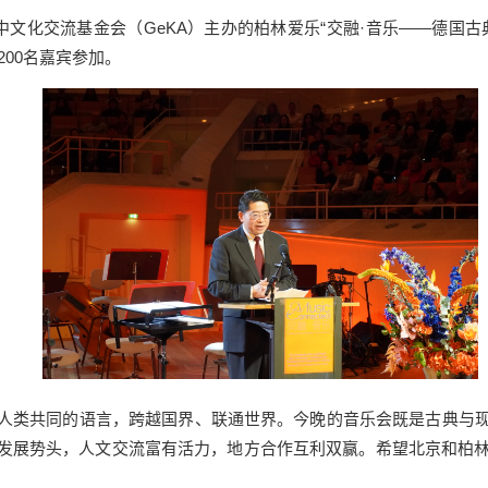
中文化交流基金会（GeKA）主办的柏林爱乐“交融·音乐——德国
200名嘉宾参加。
人类共同的语言，跨越国界、联通世界。今晚的音乐会既是古典与
发展势头，人文交流富有活力，地方合作互利双赢。希望北京和柏林