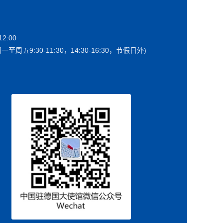
2:00
一至周五9:30-11:30，14:30-16:30，节假日外)