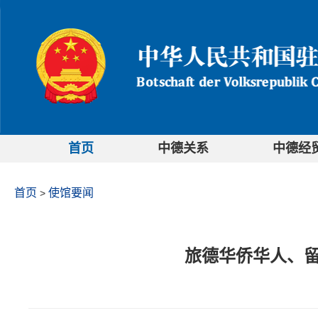
首页
中德关系
中德经
首页
使馆要闻
>
旅德华侨华人、留