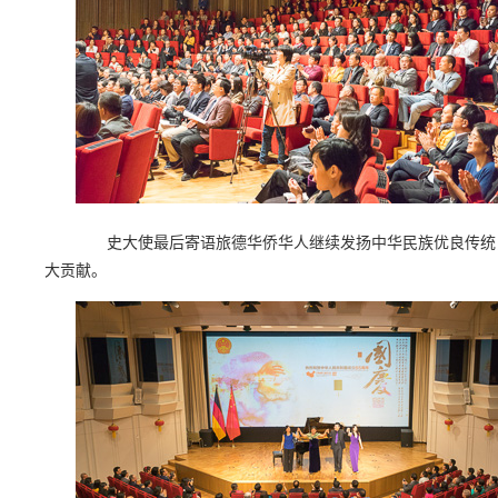
史大使最后寄语旅德华侨华人继续发扬中华民族优良传统，
大贡献。