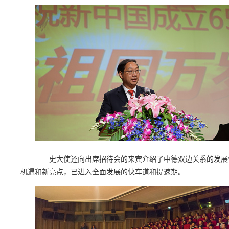
史大使还向出席招待会的来宾介绍了中德双边关系的发展情
机遇和新亮点，已进入全面发展的快车道和提速期。