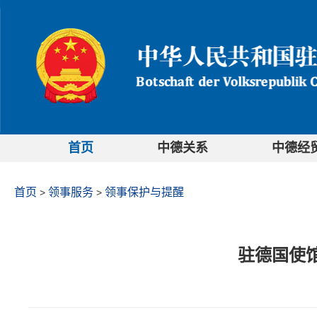
首页
中德关系
中德经
首页
领事服务
领事保护与提醒
>
>
驻德国使