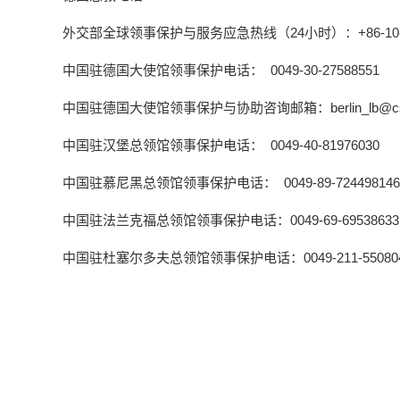
外交部全球领事保护与服务应急热线（24小时）：+86-10-1230
中国驻德国大使馆领事保护电话： 0049-30-27588551
中国驻德国大使馆领事保护与协助咨询邮箱：berlin_lb@csm.m
中国驻汉堡总领馆领事保护电话： 0049-40-81976030
中国驻慕尼黑总领馆领事保护电话： 0049-89-724498146
中国驻法兰克福总领馆领事保护电话：0049-69-69538633
中国驻杜塞尔多夫总领馆领事保护电话：0049-211-550804