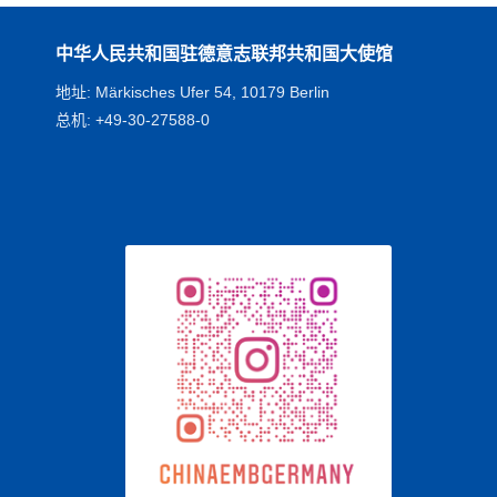
中华人民共和国驻德意志联邦共和国大使馆
地址: Märkisches Ufer 54, 10179 Berlin
总机: +49-30-27588-0