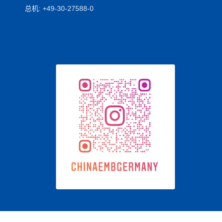
总机: +49-30-27588-0