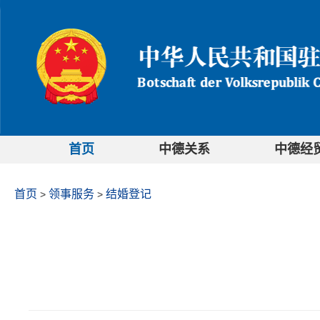
首页
中德关系
中德经
首页
领事服务
结婚登记
>
>