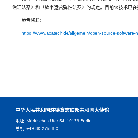
治理法案》和《数字运营弹性法案》的规定。目前该技术已在数据库
参考资料:
https://www.acatech.de/allgemein/open-source-software-m
中华人民共和国驻德意志联邦共和国大使馆
地址: Märkisches Ufer 54, 10179 Berlin
总机: +49-30-27588-0