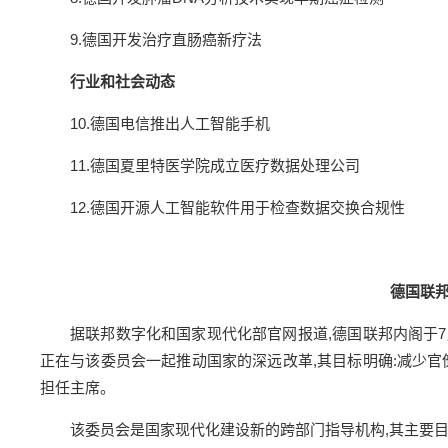
9.德国开发治疗直肠癌新疗法
行业和社会动态
10.德国电信推出人工智能手机
11.德国夏里特医学院成立医疗数据处理公司
12.德国开源人工智能软件用于检查数据交换合规性
德国联邦
据联邦数字化和国家现代化部官网报道,德国联邦内阁于7
正在与该委员会一起推动国家的深远改革,其目标明确:减少
担任主席。
该委员会是国家现代化建设新的跨部门指导机构,其主要目