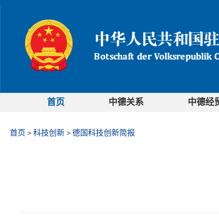
首页
中德关系
中德经
首页
科技创新
德国科技创新简报
>
>