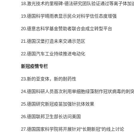
18.激光技术的里程碑-德法研究团队验证通过等离子体
19.德国科学晴雨表显示民众对科学信任态度增强
20.德意志科学基金赞助者联合会成立转型平台
21.德国汉堡打造未来交通示范区
22.德国汽车工业持续推进电动化
新冠疫情专栏
23.新的亚变体，新的耐药性
24.德国科研人员首次利用单细胞绿藻制作冠状病毒的刺
25.德国研究新冠疫苗加强针抗体效果
26.德国联邦卫生部长访问美国
27.德国国家科学院将开展针对“长期新冠”的线上讨论