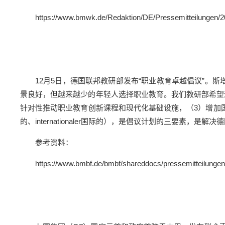
https://www.bmwk.de/Redaktion/DE/Pressemitteilungen/2
12月5日，德国联邦教研部发布“职业教育卓越倡议”。
景良好，但越来越少的年轻人选择职业教育。我们教研部希望
针对性推动职业教育创新课程和现代化基础设施，（3）增加国际流动性，
的、internationaler国际的），是倡议计划的三要素，
参考资料：
https://www.bmbf.de/bmbf/shareddocs/pressemitteilungen/