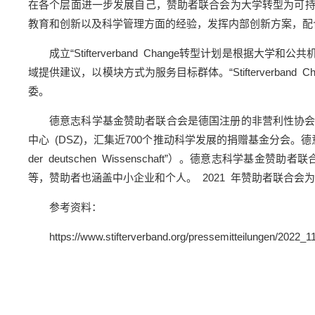
在各个层面进一步发展自己，赞助者联合会为大学转型为可
教育和创新以及科学管理方面的经验，发挥内部创新方案，配
成立“Stifterverband Change转型计划是
域提供建议，以模块方式为服务目标群体。“Stifterverb
委。
德意志科学基金赞助者联合会是德国注册的非营利性协
中心 (DSZ)，汇集近700个推动科学发展的捐赠基金分会。德意志科学基
der deutschen Wissenschaft”）。德意志
等，赞助者也涵盖中小企业和个人。 2021 年赞助者联合会为
参考资料：
https://www.stifterverband.org/pressemitteilungen/2022_