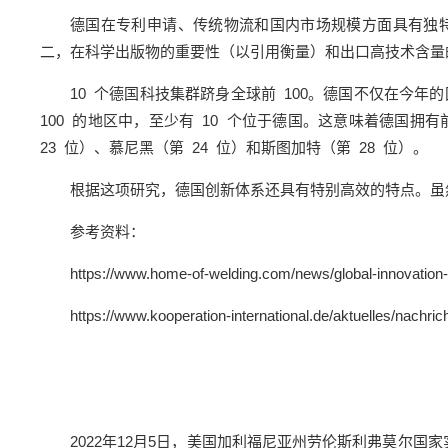
德国在专利申请、传统物流和国内市场规模方面具有独
二，在科学出版物的重要性（以引用衡量）和出口高技术含量
10 个德国科技集群跻身全球前 100。德国不仅在今
100 的地区中，至少有 10 个位于德国。这意味着德国
23 位）、慕尼黑（第 24 位）和斯图加特（第 28 位）。
根据这项研究，德国创新体系还具有特别高效的特点。虽然
参考资料：
https://www.home-of-welding.com/news/global-innovation
https://www.kooperation-international.de/aktuelles/nachric
2022年12月5日，美国加利福尼亚州劳伦斯利弗莫尔