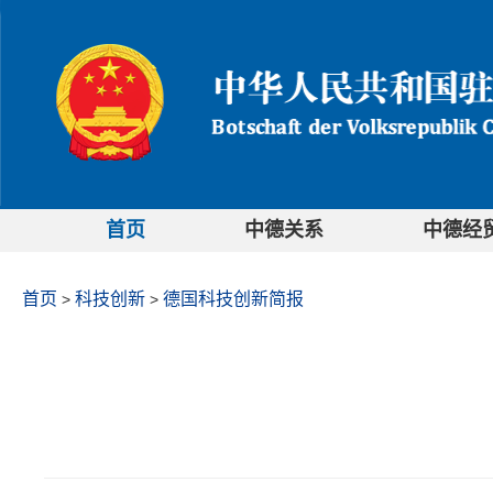
首页
中德关系
中德经
首页
科技创新
德国科技创新简报
>
>