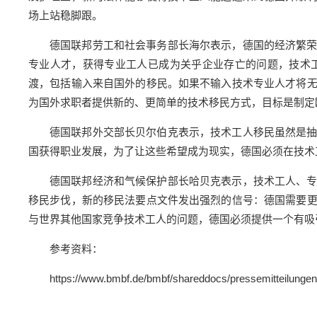
场上站稳脚跟。
德国联邦劳工和社会事务部长海尔表示，德国的经济繁
专业人才，获得专业工人已成为关乎企业存亡的问题，技术
渡，包括输入来自国外的移民。如果不输入技术专业人才将
为国外求职者提供新的、更简单的技术移民方式，目标是制定
德国联邦外交部长贝尔伯克表示，技术工人移民虽然是
国获得职业发展，为了让这些希望成为现实，德国必须在技术
德国联邦经济和气候保护部长哈贝克表示，技术工人、
移民步伐，新的移民法要点文件发出强烈的信号：德国需要
与世界其他国家竞争技术工人的问题，德国必须提供一个有吸
参考资料：
https://www.bmbf.de/bmbf/shareddocs/pressemitteilunge