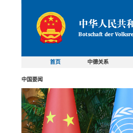
首页
中德关系
中国要闻