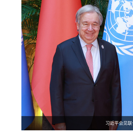
习近平会见联