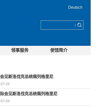
Deutsch
|
领事服务
使馆简介
会见斯洛伐克总统佩列格里尼
-07-29
际会见斯洛伐克总统佩列格里尼
-07-29