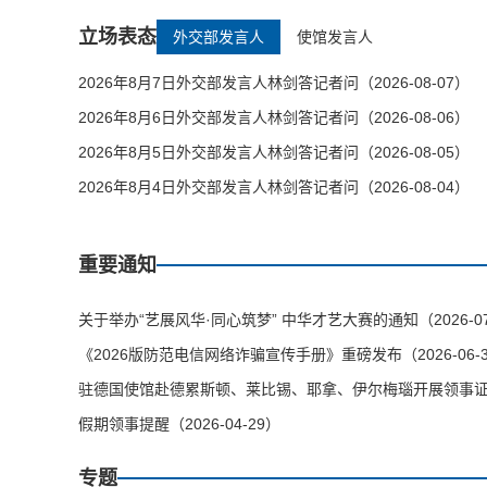
立场表态
外交部发言人
使馆发言人
2026年8月7日外交部发言人林剑答记者问（2026-08-07）
2026年8月6日外交部发言人林剑答记者问（2026-08-06）
2026年8月5日外交部发言人林剑答记者问（2026-08-05）
2026年8月4日外交部发言人林剑答记者问（2026-08-04）
重要通知
关于举办“艺展风华·同心筑梦” 中华才艺大赛的通知（2026-07
《2026版防范电信网络诈骗宣传手册》重磅发布（2026-06-
驻德国使馆赴德累斯顿、莱比锡、耶拿、伊尔梅瑙开展领事证件等
假期领事提醒（2026-04-29）
专题