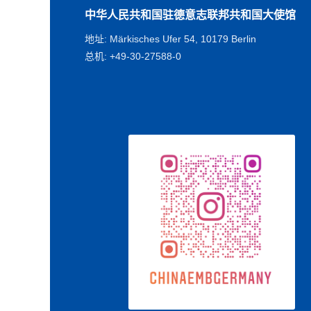
中华人民共和国驻德意志联邦共和国大使馆
地址: Märkisches Ufer 54, 10179 Berlin
总机: +49-30-27588-0