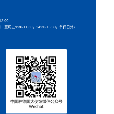
2:00
一至周五9:30-11:30，14:30-16:30，节假日外)