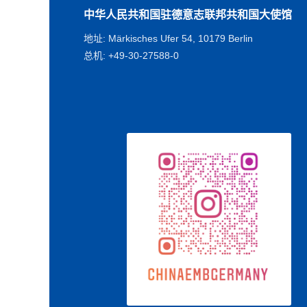
中华人民共和国驻德意志联邦共和国大使馆
地址: Märkisches Ufer 54, 10179 Berlin
总机: +49-30-27588-0