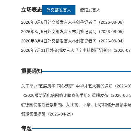
立场表态
外交部发言人
使馆发言人
2026年8月6日外交部发言人林剑答记者问（2026-08-06）
2026年8月5日外交部发言人林剑答记者问（2026-08-05）
2026年8月4日外交部发言人林剑答记者问（2026-08-04）
2026年7月31日外交部发言人毛宁主持例行记者会（2026-07
重要通知
关于举办“艺展风华·同心筑梦” 中华才艺大赛的通知（2026-07
《2026版防范电信网络诈骗宣传手册》重磅发布（2026-06-
驻德国使馆赴德累斯顿、莱比锡、耶拿、伊尔梅瑙开展领事证件等
假期领事提醒（2026-04-29）
专题