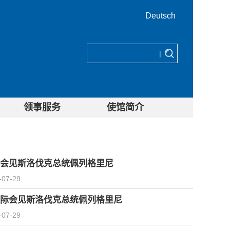
Deutsch
|
领事服务
使馆简介
会见斯洛伐克总统佩列格里尼
-07-29
际会见斯洛伐克总统佩列格里尼
-07-29