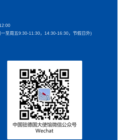
2:00
一至周五9:30-11:30，14:30-16:30，节假日外)