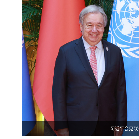
习近平会见联