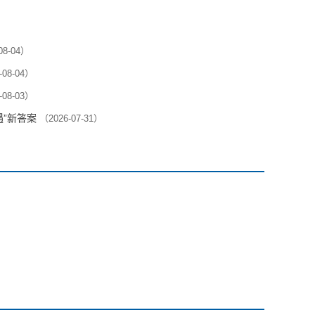
08-04）
-08-04）
-08-03）
遇”新答案
（2026-07-31）