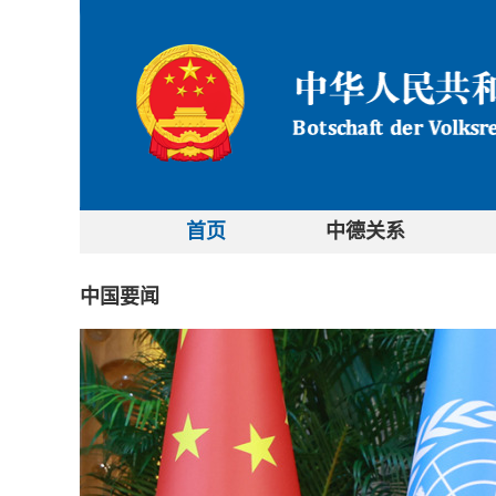
首页
中德关系
中国要闻