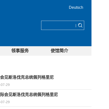
Deutsch
|
领事服务
使馆简介
会见斯洛伐克总统佩列格里尼
-07-29
际会见斯洛伐克总统佩列格里尼
-07-29