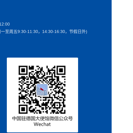
2:00
一至周五9:30-11:30，14:30-16:30，节假日外)