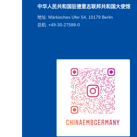
中华人民共和国驻德意志联邦共和国大使馆
地址: Märkisches Ufer 54, 10179 Berlin
总机: +49-30-27588-0