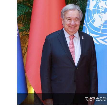
习近平会见联