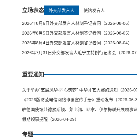
立场表态
外交部发言人
使馆发言人
2026年8月6日外交部发言人林剑答记者问（2026-08-06）
2026年8月5日外交部发言人林剑答记者问（2026-08-05）
2026年8月4日外交部发言人林剑答记者问（2026-08-04）
2026年7月31日外交部发言人毛宁主持例行记者会（2026-07
重要通知
关于举办“艺展风华·同心筑梦” 中华才艺大赛的通知（2026-07
《2026版防范电信网络诈骗宣传手册》重磅发布（2026-06-
驻德国使馆赴德累斯顿、莱比锡、耶拿、伊尔梅瑙开展领事证件等
假期领事提醒（2026-04-29）
专题