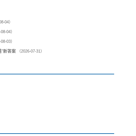
08-04）
-08-04）
-08-03）
遇”新答案
（2026-07-31）