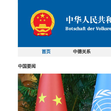
首页
中德关系
中国要闻