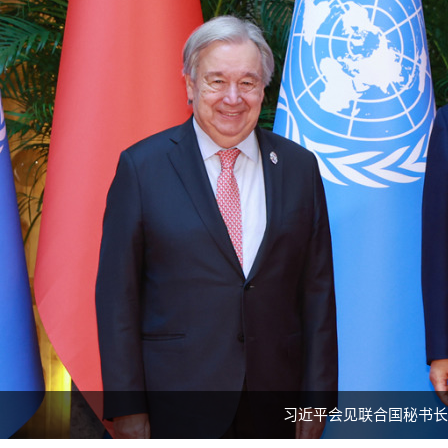
习近平会见联合国秘书长