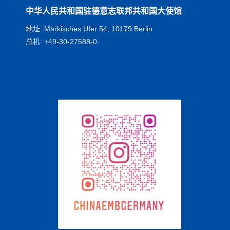
中华人民共和国驻德意志联邦共和国大使馆
地址: Märkisches Ufer 54, 10179 Berlin
总机: +49-30-27588-0