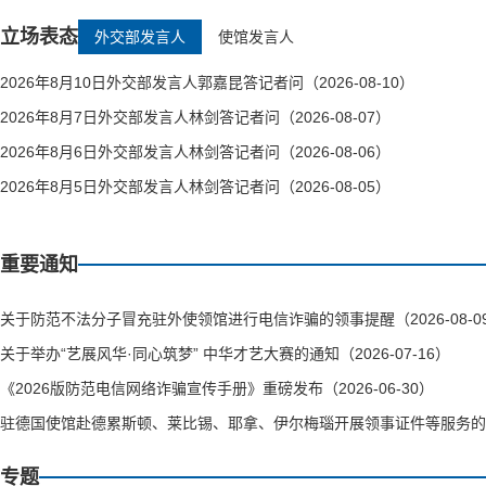
立场表态
外交部发言人
使馆发言人
2026年8月10日外交部发言人郭嘉昆答记者问（2026-08-10）
2026年8月7日外交部发言人林剑答记者问（2026-08-07）
2026年8月6日外交部发言人林剑答记者问（2026-08-06）
2026年8月5日外交部发言人林剑答记者问（2026-08-05）
重要通知
关于防范不法分子冒充驻外使领馆进行电信诈骗的领事提醒（2026-08-0
关于举办“艺展风华·同心筑梦” 中华才艺大赛的通知（2026-07-16）
《2026版防范电信网络诈骗宣传手册》重磅发布（2026-06-30）
驻德国使馆赴德累斯顿、莱比锡、耶拿、伊尔梅瑙开展领事证件等服务的通知（
专题