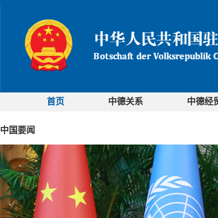
首页
中德关系
中德经
中国要闻