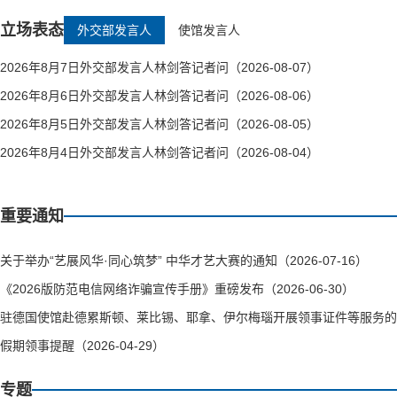
立场表态
外交部发言人
使馆发言人
2026年8月7日外交部发言人林剑答记者问（2026-08-07）
2026年8月6日外交部发言人林剑答记者问（2026-08-06）
2026年8月5日外交部发言人林剑答记者问（2026-08-05）
2026年8月4日外交部发言人林剑答记者问（2026-08-04）
重要通知
关于举办“艺展风华·同心筑梦” 中华才艺大赛的通知（2026-07-16）
《2026版防范电信网络诈骗宣传手册》重磅发布（2026-06-30）
驻德国使馆赴德累斯顿、莱比锡、耶拿、伊尔梅瑙开展领事证件等服务的通知（
假期领事提醒（2026-04-29）
专题