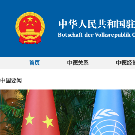
首页
中德关系
中德经
中国要闻