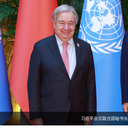
习近平会见联合国秘书长