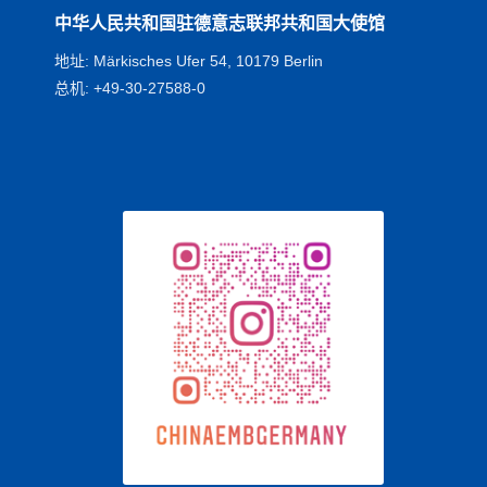
中华人民共和国驻德意志联邦共和国大使馆
地址: Märkisches Ufer 54, 10179 Berlin
总机: +49-30-27588-0