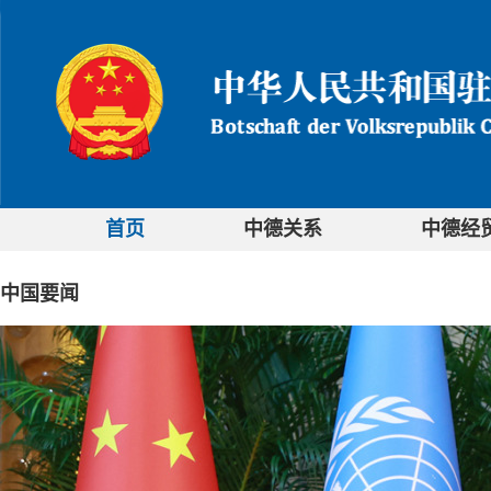
首页
中德关系
中德经
中国要闻