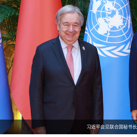
习近平会见联合国秘书长