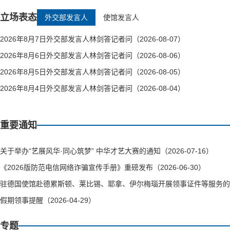
立场表态
外交部发言人
使馆发言人
2026年8月7日外交部发言人林剑答记者问（2026-08-07）
2026年8月6日外交部发言人林剑答记者问（2026-08-06）
2026年8月5日外交部发言人林剑答记者问（2026-08-05）
2026年8月4日外交部发言人林剑答记者问（2026-08-04）
重要通知
关于举办“艺展风华·同心筑梦” 中华才艺大赛的通知（2026-07-16）
《2026版防范电信网络诈骗宣传手册》重磅发布（2026-06-30）
驻德国使馆赴德累斯顿、莱比锡、耶拿、伊尔梅瑙开展领事证件等服务的通知（
假期领事提醒（2026-04-29）
专题