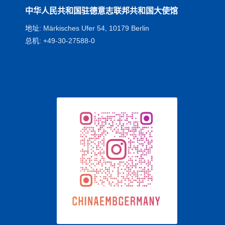
中华人民共和国驻德意志联邦共和国大使馆
地址: Märkisches Ufer 54, 10179 Berlin
总机: +49-30-27588-0