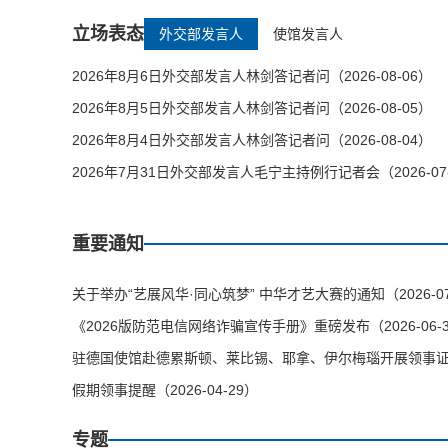
立场表态
外交部发言人
使馆发言人
2026年8月6日外交部发言人林剑答记者问（2026-08-06）
2026年8月5日外交部发言人林剑答记者问（2026-08-05）
2026年8月4日外交部发言人林剑答记者问（2026-08-04）
2026年7月31日外交部发言人毛宁主持例行记者会（2026-07
重要通知
关于举办“艺展风华·同心筑梦” 中华才艺大赛的通知（2026-07
《2026版防范电信网络诈骗宣传手册》重磅发布（2026-06-
驻德国使馆赴德累斯顿、莱比锡、耶拿、伊尔梅瑙开展领事证件等
假期领事提醒（2026-04-29）
专题