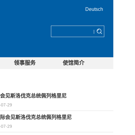
Deutsch
|
领事服务
使馆简介
会见斯洛伐克总统佩列格里尼
-07-29
际会见斯洛伐克总统佩列格里尼
-07-29