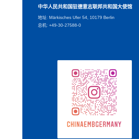
中华人民共和国驻德意志联邦共和国大使馆
地址: Märkisches Ufer 54, 10179 Berlin
总机: +49-30-27588-0