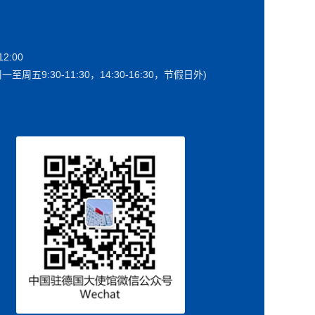
2:00
一至周五9:30-11:30，14:30-16:30，节假日外)