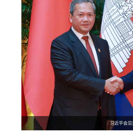
习近平会见