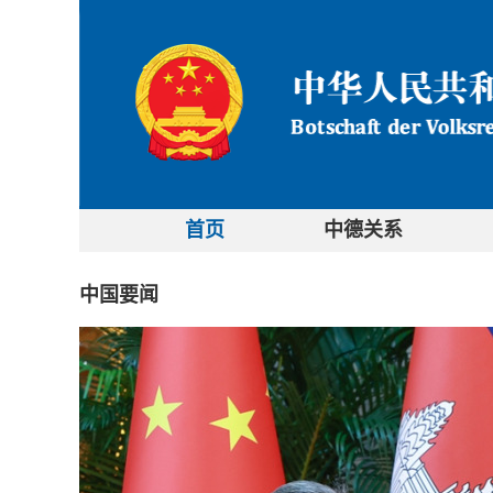
首页
中德关系
中国要闻