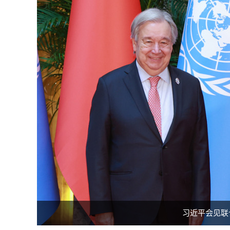
习近平会见联