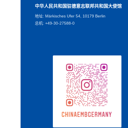
中华人民共和国驻德意志联邦共和国大使馆
地址: Märkisches Ufer 54, 10179 Berlin
总机: +49-30-27588-0