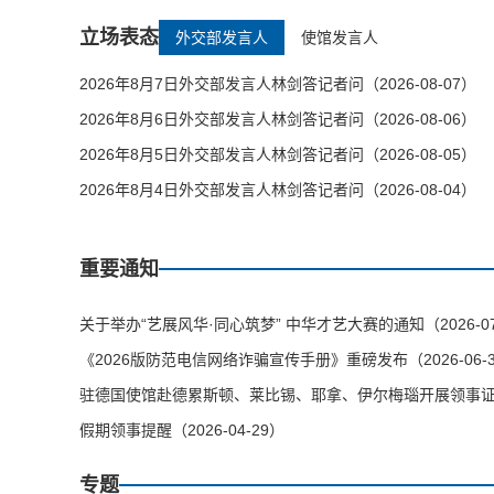
立场表态
外交部发言人
使馆发言人
2026年8月7日外交部发言人林剑答记者问（2026-08-07）
2026年8月6日外交部发言人林剑答记者问（2026-08-06）
2026年8月5日外交部发言人林剑答记者问（2026-08-05）
2026年8月4日外交部发言人林剑答记者问（2026-08-04）
重要通知
关于举办“艺展风华·同心筑梦” 中华才艺大赛的通知（2026-07
《2026版防范电信网络诈骗宣传手册》重磅发布（2026-06-
驻德国使馆赴德累斯顿、莱比锡、耶拿、伊尔梅瑙开展领事证件等
假期领事提醒（2026-04-29）
专题