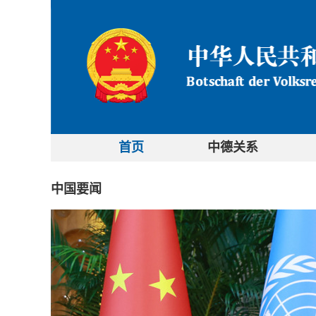
首页
中德关系
中国要闻