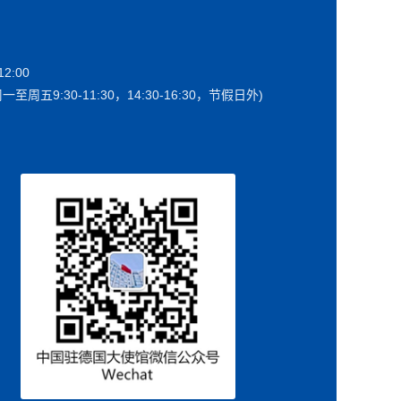
2:00
一至周五9:30-11:30，14:30-16:30，节假日外)