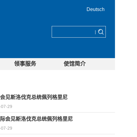
Deutsch
|
领事服务
使馆简介
会见斯洛伐克总统佩列格里尼
-07-29
际会见斯洛伐克总统佩列格里尼
-07-29