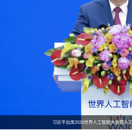
习近平出席2026世界人工智能大会暨人工