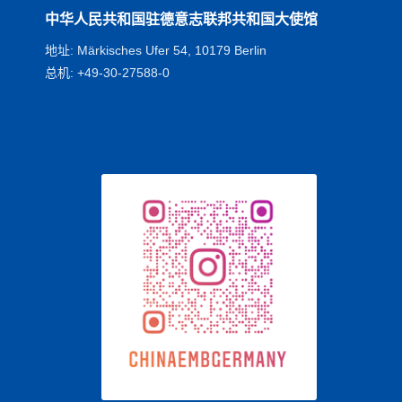
中华人民共和国驻德意志联邦共和国大使馆
地址: Märkisches Ufer 54, 10179 Berlin
总机: +49-30-27588-0