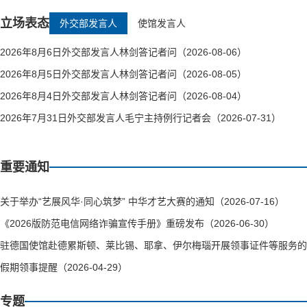
立场表态
外交部发言人
使馆发言人
2026年8月6日外交部发言人林剑答记者问（2026-08-06）
2026年8月5日外交部发言人林剑答记者问（2026-08-05）
2026年8月4日外交部发言人林剑答记者问（2026-08-04）
2026年7月31日外交部发言人毛宁主持例行记者会（2026-07-31）
重要通知
关于举办“艺展风华·同心筑梦” 中华才艺大赛的通知（2026-07-16）
《2026版防范电信网络诈骗宣传手册》重磅发布（2026-06-30）
驻德国使馆赴德累斯顿、莱比锡、耶拿、伊尔梅瑙开展领事证件等服务的通知（
假期领事提醒（2026-04-29）
专题