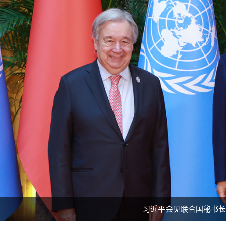
习近平会见联合国秘书长