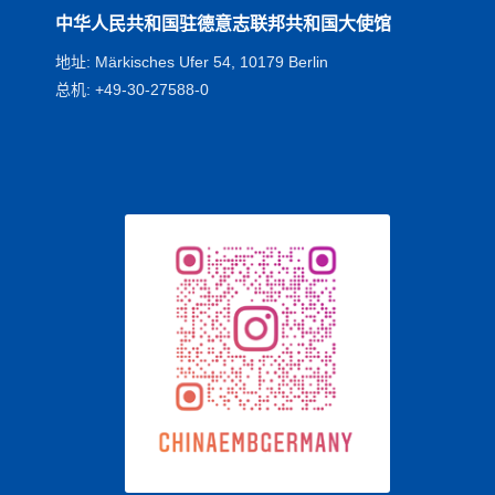
中华人民共和国驻德意志联邦共和国大使馆
地址: Märkisches Ufer 54, 10179 Berlin
总机: +49-30-27588-0