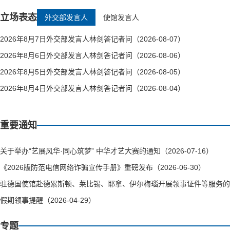
立场表态
外交部发言人
使馆发言人
2026年8月7日外交部发言人林剑答记者问（2026-08-07）
2026年8月6日外交部发言人林剑答记者问（2026-08-06）
2026年8月5日外交部发言人林剑答记者问（2026-08-05）
2026年8月4日外交部发言人林剑答记者问（2026-08-04）
重要通知
关于举办“艺展风华·同心筑梦” 中华才艺大赛的通知（2026-07-16）
《2026版防范电信网络诈骗宣传手册》重磅发布（2026-06-30）
驻德国使馆赴德累斯顿、莱比锡、耶拿、伊尔梅瑙开展领事证件等服务的通知（
假期领事提醒（2026-04-29）
专题