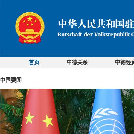
首页
中德关系
中德经
中国要闻