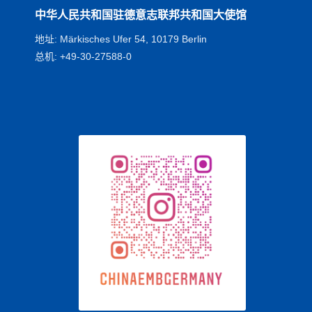
中华人民共和国驻德意志联邦共和国大使馆
地址: Märkisches Ufer 54, 10179 Berlin
总机: +49-30-27588-0