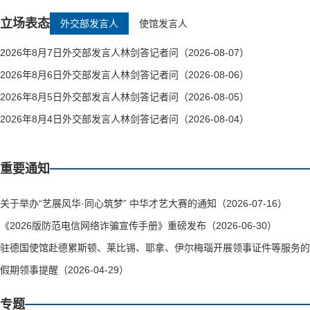
立场表态
外交部发言人
使馆发言人
2026年8月7日外交部发言人林剑答记者问（2026-08-07）
2026年8月6日外交部发言人林剑答记者问（2026-08-06）
2026年8月5日外交部发言人林剑答记者问（2026-08-05）
2026年8月4日外交部发言人林剑答记者问（2026-08-04）
重要通知
关于举办“艺展风华·同心筑梦” 中华才艺大赛的通知（2026-07-16）
《2026版防范电信网络诈骗宣传手册》重磅发布（2026-06-30）
驻德国使馆赴德累斯顿、莱比锡、耶拿、伊尔梅瑙开展领事证件等服务的通知（
假期领事提醒（2026-04-29）
专题