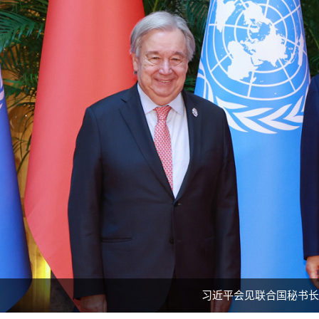
习近平会见联合国秘书长