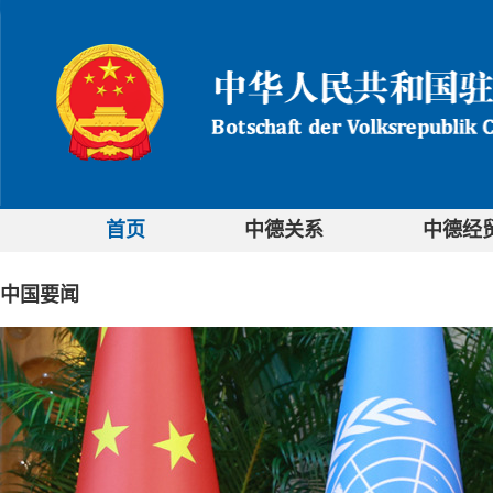
首页
中德关系
中德经
中国要闻