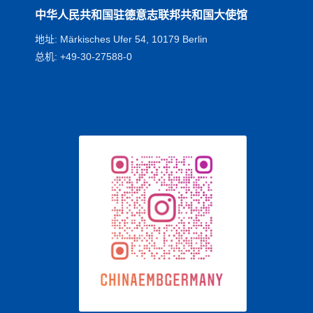
中华人民共和国驻德意志联邦共和国大使馆
地址: Märkisches Ufer 54, 10179 Berlin
总机: +49-30-27588-0