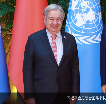
习近平会见联合国秘书长