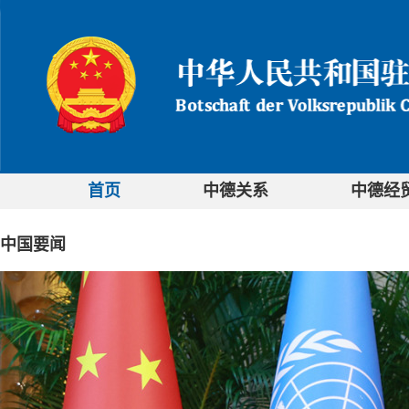
首页
中德关系
中德经
中国要闻