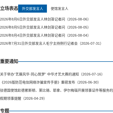
立场表态
外交部发言人
使馆发言人
2026年8月6日外交部发言人林剑答记者问（2026-08-06）
2026年8月5日外交部发言人林剑答记者问（2026-08-05）
2026年8月4日外交部发言人林剑答记者问（2026-08-04）
2026年7月31日外交部发言人毛宁主持例行记者会（2026-07-31）
重要通知
关于举办“艺展风华·同心筑梦” 中华才艺大赛的通知（2026-07-16）
《2026版防范电信网络诈骗宣传手册》重磅发布（2026-06-30）
驻德国使馆赴德累斯顿、莱比锡、耶拿、伊尔梅瑙开展领事证件等服务的通知（
假期领事提醒（2026-04-29）
专题