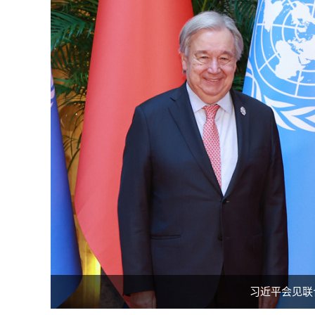
习近平会见联