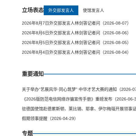
立场表态
外交部发言人
使馆发言人
2026年8月7日外交部发言人林剑答记者问（2026-08-07）
2026年8月6日外交部发言人林剑答记者问（2026-08-06）
2026年8月5日外交部发言人林剑答记者问（2026-08-05）
2026年8月4日外交部发言人林剑答记者问（2026-08-04）
重要通知
关于举办“艺展风华·同心筑梦” 中华才艺大赛的通知（2026-07
《2026版防范电信网络诈骗宣传手册》重磅发布（2026-06-
驻德国使馆赴德累斯顿、莱比锡、耶拿、伊尔梅瑙开展领事证件等
假期领事提醒（2026-04-29）
专题