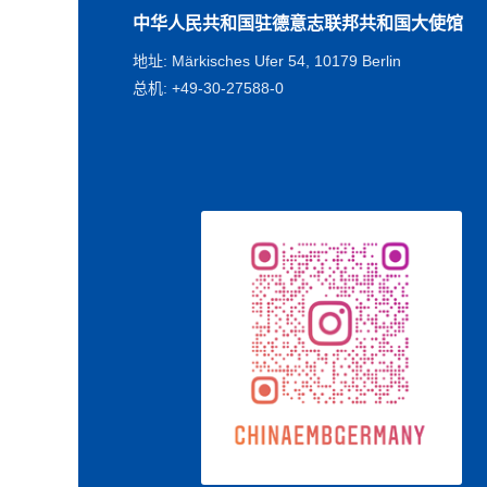
中华人民共和国驻德意志联邦共和国大使馆
地址: Märkisches Ufer 54, 10179 Berlin
总机: +49-30-27588-0