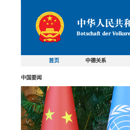
首页
中德关系
中国要闻