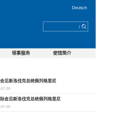
Deutsch
|
领事服务
使馆简介
会见斯洛伐克总统佩列格里尼
-07-29
际会见斯洛伐克总统佩列格里尼
-07-29