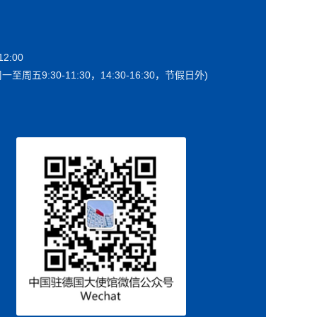
2:00
一至周五9:30-11:30，14:30-16:30，节假日外)