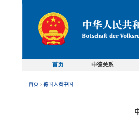
首页
中德关系
首页
德国人看中国
>