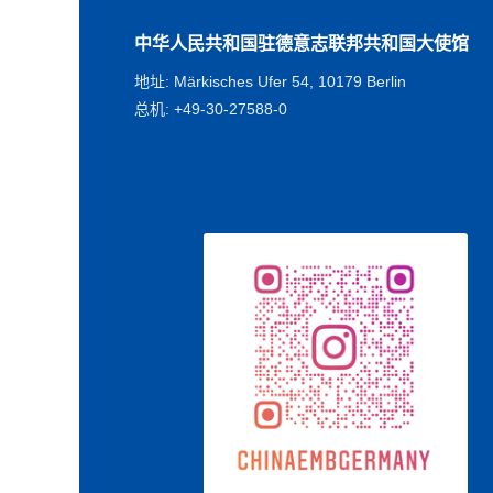
中华人民共和国驻德意志联邦共和国大使馆
地址: Märkisches Ufer 54, 10179 Berlin
总机: +49-30-27588-0