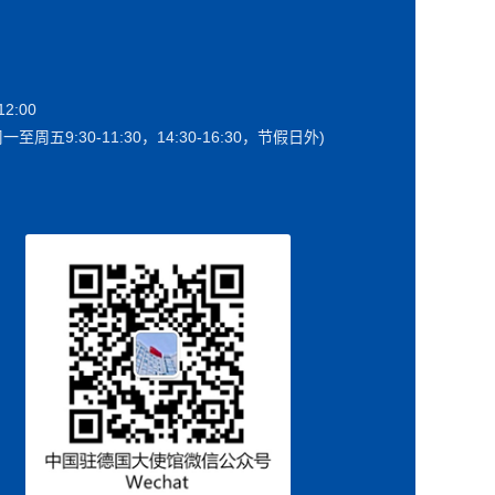
2:00
一至周五9:30-11:30，14:30-16:30，节假日外)