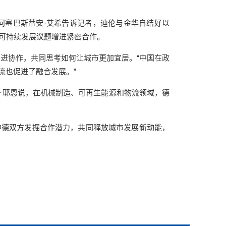
塞巴斯蒂安·艾希告诉记者，迪伦与金华自结好以
可持续发展议题增进紧密合作。
进协作，共同思考如何让城市更加宜居。“中国在政
流也促进了融合发展。”
耶恩说，在机械制造、可再生能源和物流领域，德
德双方发掘合作潜力，共同释放城市发展新动能，