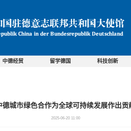
中德经贸
留学德国
科技创新
中德城市绿色合作为全球可持续发展作出贡
2025-06-20 11:00